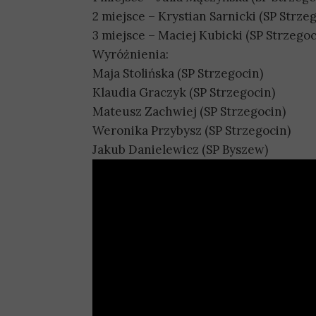
2 miejsce – Krystian Sarnicki (SP Strze
3 miejsce – Maciej Kubicki (SP Strzegoc
Wyróżnienia:
Maja Stolińska (SP Strzegocin)
Klaudia Graczyk (SP Strzegocin)
Mateusz Zachwiej (SP Strzegocin)
Weronika Przybysz (SP Strzegocin)
Jakub Danielewicz (SP Byszew)