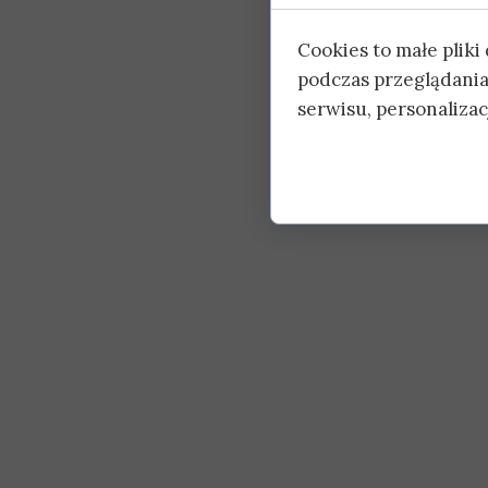
Cookies to małe plik
podczas przeglądania
serwisu, personalizacj