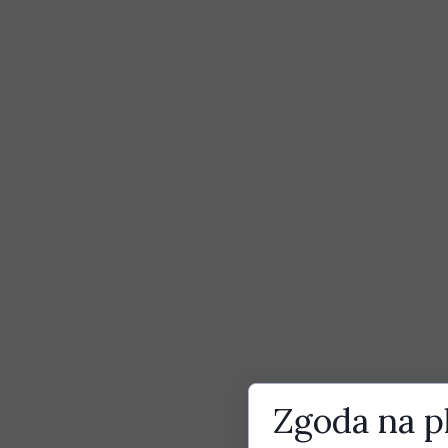
Zgoda na pl