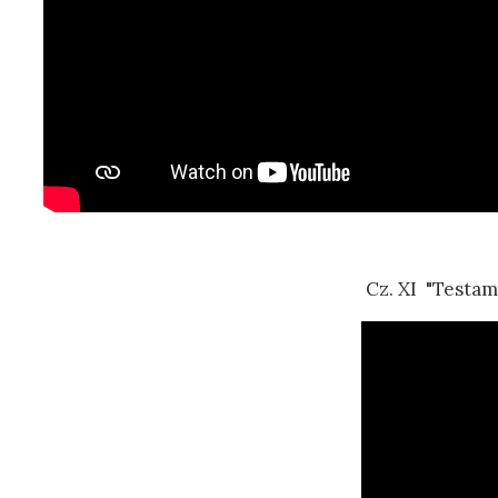
Cz. XI "Testam