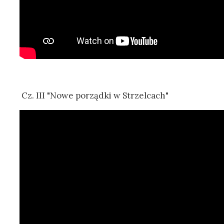
Cz. III "Nowe porządki w Strzelcach"