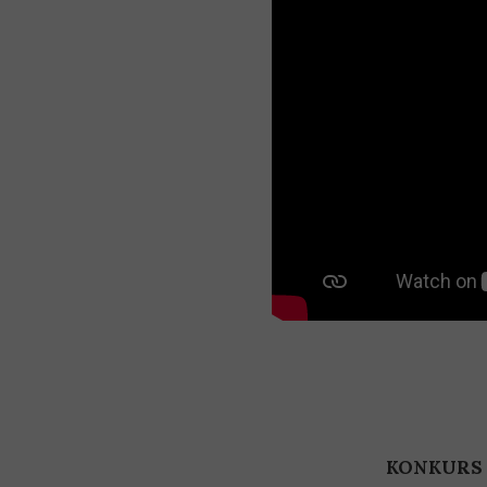
KONKURS H